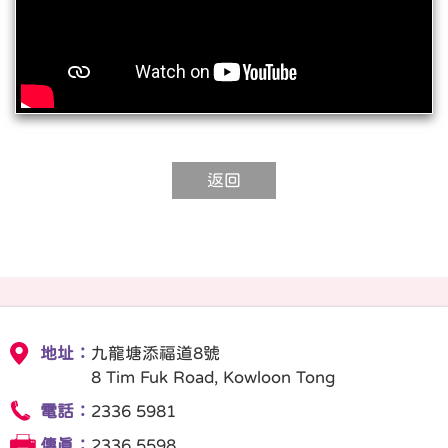
返回
地址：
九龍塘添福道8號
8 Tim Fuk Road, Kowloon Tong
電話：
2336 5981
傳真：
2336 5598