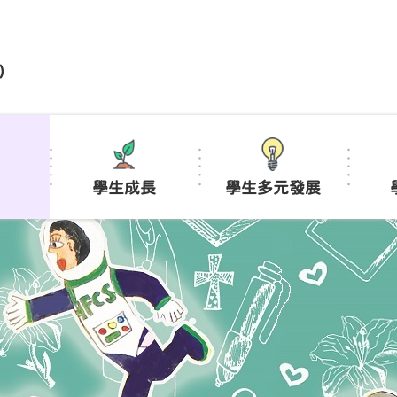
)
學生成長
學生多元發展