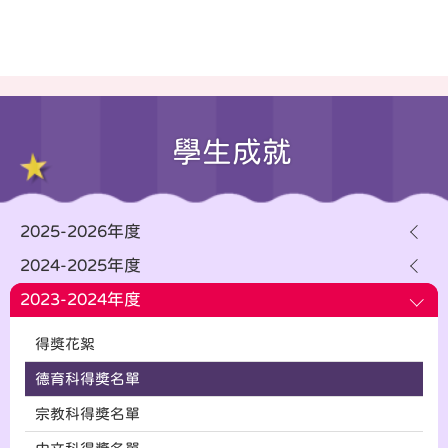
學生成就
2025-2026年度
2024-2025年度
2023-2024年度
得獎花絮
德育科得奬名單
宗教科得奬名單