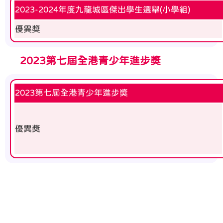
2023-2024年度九龍城區傑出學生選舉(小學組)
優異獎
2023第七屆全港青少年進步獎
2023第七屆全港青少年進步獎
優異獎