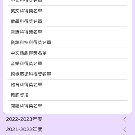
中文科得奬名單
英文科得奬名單
數學科得奬名單
常識科得奬名單
資訊科技科得奬名單
中文話劇得奬名單
音樂科得奬名單
視覺藝術科得奬名單
體育科得奬名單
舞蹈獎項
閱讀科得獎名單
2022-2023年度
2021-2022年度