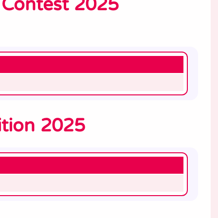
 Contest 2025
tion 2025