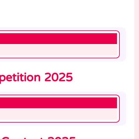
petition 2025