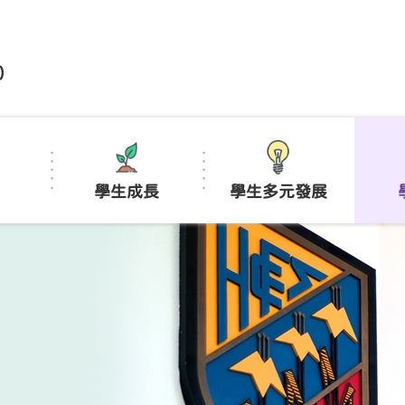
)
學生成長
學生多元發展