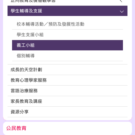
正向教育及價值觀學習
學生輔導及支援
校本輔導活動／預防及發展性活動
學生支援小組
義工小組
個別輔導
成長的天空計劃
教育心理學家服務
言語治療服務
家長教育及講座
資源分享
公民教育