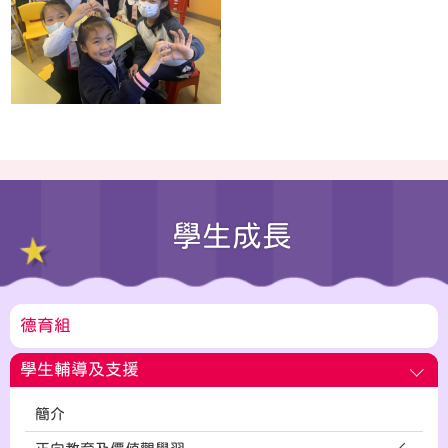
學生成長
德育組
學生輔導及支援
簡介