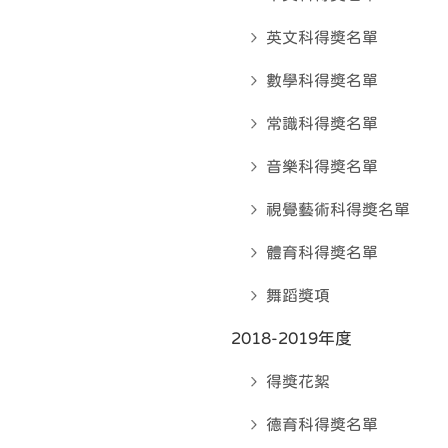
英文科得奬名單
數學科得奬名單
常識科得奬名單
音樂科得奬名單
視覺藝術科得奬名單
體育科得奬名單
舞蹈獎項
2018-2019年度
得獎花絮
德育科得奬名單