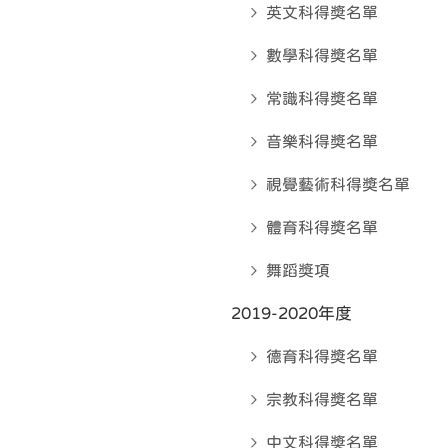
英文科得奬名單
數學科得奬名單
常識科得奬名單
音樂科得奬名單
視覺藝術科得奬名單
體育科得奬名單
舞蹈獎項
2019-2020年度
德育科得奬名單
宗教科得奬名單
中文科得奬名單