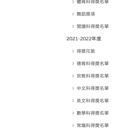
體育科得奬名單
舞蹈獎項
閱讀科得獎名單
2021-2022年度
得獎花絮
德育科得奬名單
宗教科得奬名單
中文科得奬名單
英文科得奬名單
數學科得奬名單
常識科得奬名單