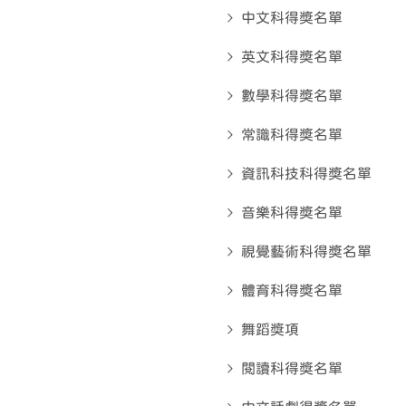
中文科得奬名單
英文科得奬名單
數學科得奬名單
常識科得奬名單
資訊科技科得奬名單
音樂科得奬名單
視覺藝術科得奬名單
體育科得奬名單
舞蹈獎項
閱讀科得獎名單