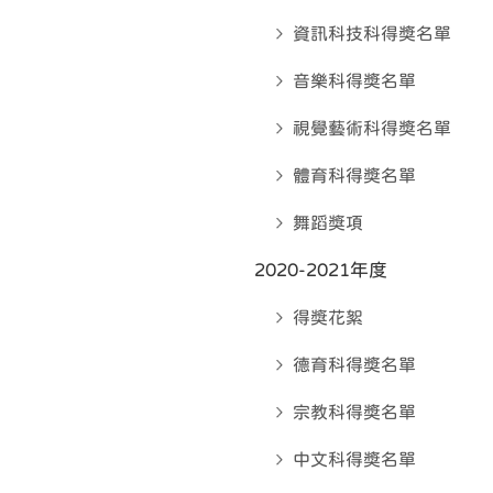
資訊科技科得奬名單
音樂科得奬名單
視覺藝術科得奬名單
體育科得奬名單
舞蹈獎項
2020-2021年度
得獎花絮
德育科得奬名單
宗教科得奬名單
中文科得奬名單