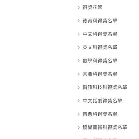
得獎花絮
德育科得奬名單
中文科得奬名單
英文科得奬名單
數學科得奬名單
常識科得奬名單
資訊科技科得奬名單
中文話劇得奬名單
音樂科得奬名單
視覺藝術科得奬名單