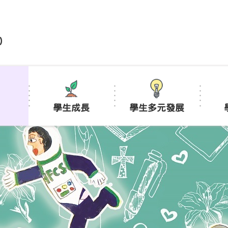
)
學生成長
學生多元發展