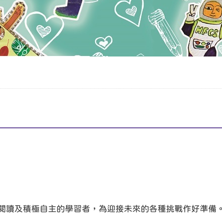
閱讀及積極自主的學習者，為迎接未來的各種挑戰作好準備