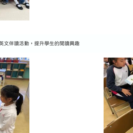
、英文伴讀活動，提升學生的閱讀興趣