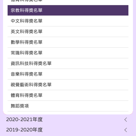
宗教科得奬名單
中文科得奬名單
英文科得奬名單
數學科得奬名單
常識科得奬名單
資訊科技科得奬名單
音樂科得奬名單
視覺藝術科得奬名單
體育科得奬名單
舞蹈獎項
2020-2021年度
2019-2020年度