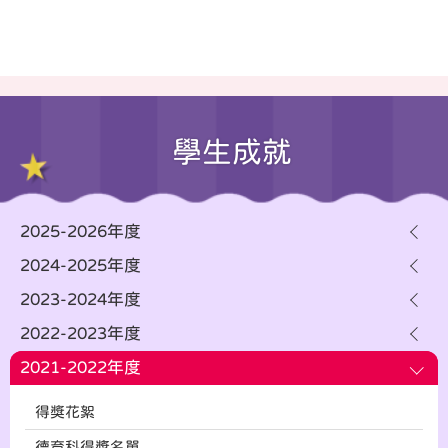
學生成就
2025-2026年度
2024-2025年度
2023-2024年度
2022-2023年度
2021-2022年度
得獎花絮
德育科得奬名單